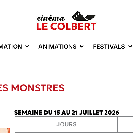
MATION
ANIMATIONS
FESTIVALS
DES MONSTRES
SEMAINE DU 15 AU 21 JUILLET 2026
JOURS