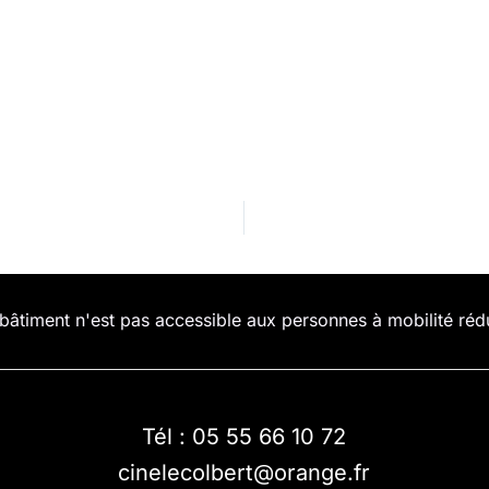
bâtiment n'est pas accessible aux personnes à mobilité réd
Tél : 05 55 66 10 72
cinelecolbert@orange.fr