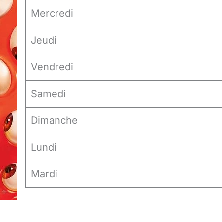
Mercredi
Jeudi
Vendredi
Samedi
Dimanche
Lundi
Mardi