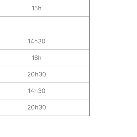
15h
14h30
18h
20h30
14h30
20h30