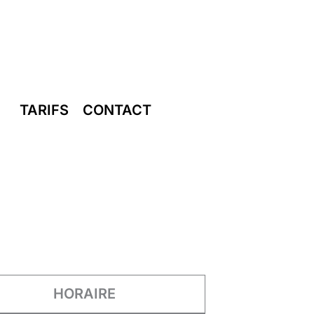
TARIFS
CONTACT
HORAIRE