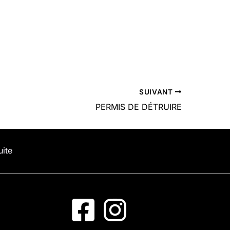
SUIVANT
PERMIS DE DÉTRUIRE
uite